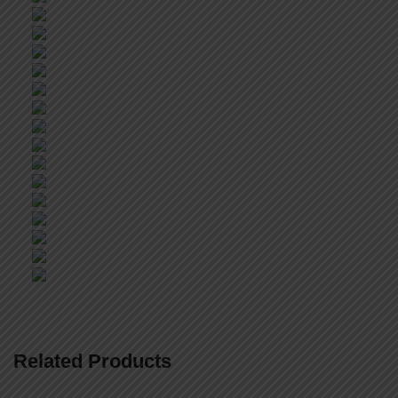
Related Products