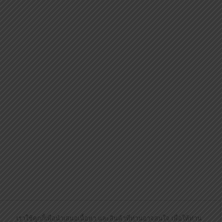
เราใช้คุกกี้เพื่อนำเสนอเนื้อหา และสินค้าที่ท่านอาจสนใจ เพื่อให้ท่าน