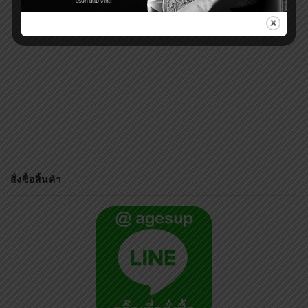
11000
สั่งซื้อสิ้นค้า