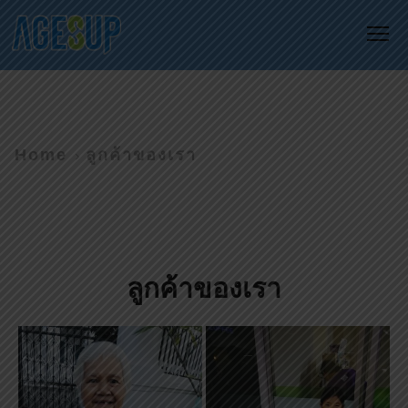
Me
Home
ลูกค้าของเรา
ลูกค้าของเรา