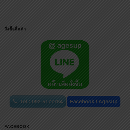
สั่งซื้อสิ้นค้า
Tel : 092-5177784
Facebook / Agesup
FACEBOOK