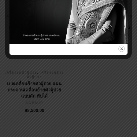
,
,
เครื่องยกตัวผู้ป่วย
เครื่องยกย้าย
เครื่องยกตัวผู้ป่วย
เครื่องยกย้าย
ตัวผู้ป่วย
ตัวผู้ป่วย
เครื่องยกตัวผู้ป่วยไฟฟ้า รุ่น
เปลเคลื่อนย้ายตัวผู้ป่วย แผ่น
CARRY-02 PLUS
กระดานเคลื่อนย้ายตัวผู้ป่วย
AGESUP
AGESUP
฿
31,900.00
฿
4,500.00
,
เครื่องยกตัวผู้ป่วย
เครื่องยกย้าย
ตัวผู้ป่วย
เปลเคลื่อนย้ายตัวผู้ป่วย แผ่น
กระดานเคลื่อนย้ายตัวผู้ป่วย
แบบตัก พับได้
AGESUP
฿
8,500.00