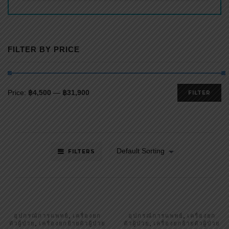
FILTER BY PRICE
Price:
฿4,500
—
฿31,900
FILTER
Default Sorting
FILTERS
,
,
อุปกรณ์การแพทย์
เครื่องยก
อุปกรณ์การแพทย์
เครื่องยก
,
,
ตัวผู้ป่วย
เครื่องยกย้ายตัวผู้ป่วย
ตัวผู้ป่วย
เครื่องยกย้ายตัวผู้ป่วย