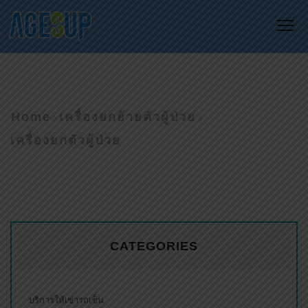
Me
Home
เครื่องยกย้ายตัวผู้ป่วย
เครื่องยกตัวผู้ป่วย
CATEGORIES
บริการให้เช่ารถเข็น