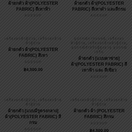
ผ้ายกตัว ผ้า(POLYESTER
ผ้ายกตัว ผ้า(POLYESTER
FABRIC) สีเทาฟ้า
FABRIC) สีเทาดำ และสีกรม
AGESUP
AGESUP
,
,
เครื่องยกตัวผู้ป่วย
เครื่องยกย้าย
อุปกรณ์การแพทย์
เครื่องยก
,
,
ตัวผู้ป่วย
ตัวผู้ป่วย
เครื่องยกย้ายตัวผู้ป่วย
อุปกรณ์สำหรับผู้สูงอายุ อุปกรณ์
ผ้ายกตัว ผ้า(POLYESTER
เสริม
FABRIC) สีเทา
ผ้ายกตัว [แบบตาข่าย]
AGESUP
ผ้า(POLYESTER FABRIC) สี
฿
4,500.00
เทาฟ้า และ สีเขียว
AGESUP
,
,
เครื่องยกตัวผู้ป่วย
เครื่องยกย้าย
เครื่องยกตัวผู้ป่วย
เครื่องยกย้าย
ตัวผู้ป่วย
ตัวผู้ป่วย
ผ้ายกตัว [แบบมีรูตรงกลาง]
ผ้ายกตัว ผ้า (POLYESTER
ผ้า(POLYESTER FABRIC) สี
FABRIC) สีกรม
กรม
AGESUP
AGESUP
฿
4,500.00