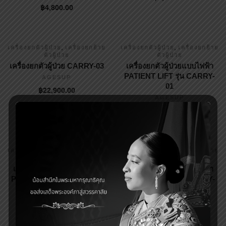
฿
4,800.00
,
,
เครื่องยกตัวผู้ป่วย
เครื่องยกย้าย
เครื่องยกตัวผู้ป่วย
เครื่องยกย้าย
ตัวผู้ป่วย
ตัวผู้ป่วย
เครื่องยกตัวผู้ป่วย CARRY-03
เครื่องยกตัวผู้ป่วยแบบไฟฟ้า
PATIENT LIFT รุ่น CARRY-
AGESUP
01
฿
22,900.00
AGESUP
฿
26,500.00
,
,
เครื่องยกตัวผู้ป่วย
เครื่องยกย้าย
เครื่องยกตัวผู้ป่วย
เครื่องยกย้าย
ตัวผู้ป่วย
ตัวผู้ป่วย
เครื่องยกตัวผู้ป่วยแบบไฟฟ้า
เครื่องยกตัวผู้ป่วยแบบไฟฟ้า
PATIENT LIFT รุ่น CARRY-
PATIENT LIFT รุ่น CARRY-
01 PLUS
02
AGESUP
AGESUP
฿
26,500.00
฿
29,000.00