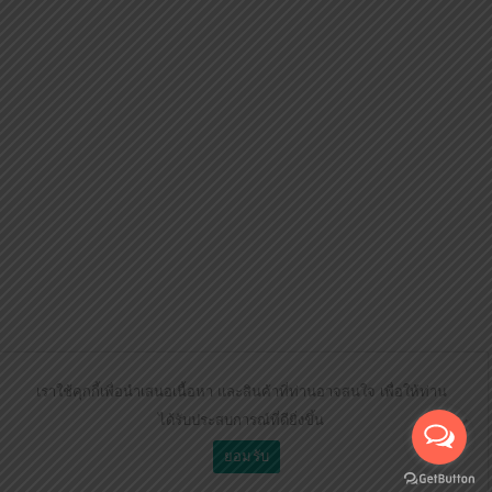
เราใช้คุกกี้เพื่อนำเสนอเนื้อหา และสินค้าที่ท่านอาจสนใจ เพื่อให้ท่าน
ได้รับประสบการณ์ที่ดียิ่งขึ้น
ยอมรับ