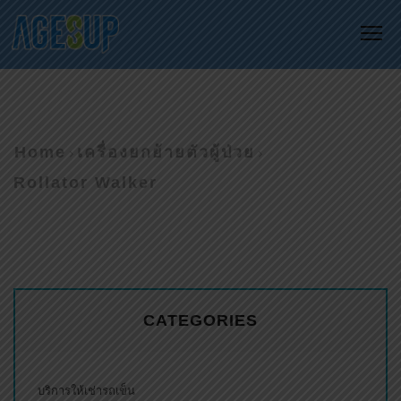
Me
Home
เครื่องยกย้ายตัวผู้ป่วย
Rollator Walker
CATEGORIES
บริการให้เช่ารถเข็น