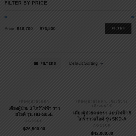
FILTER BY PRICE
Price:
฿16,700
—
฿76,500
FILTER
Default Sorting
FILTERS
,
เตียงผู้ป่วยไฟฟ้า
เตียงผู้ป่วยไฟฟ้า
เตียงผู้ป่วย
เตียงคนไข้
เตียงผู้ป่วย 3 ไกร์ไฟฟ้า ราว
เตียงผู้ป่วยคนชรา แบบไฟฟ้า 5
สไลด์ รุ่น HB-S05E
ไกร์ ราวสไลด์ รุ่น SKD-A
AGESUP
AGESUP
฿
26,500.00
฿
42,000.00