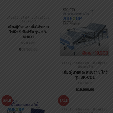
,
เตียงผู้ป่วยไฟฟ้า
เตียงผู้ป่วย
เตียงคนไข้
เตียงผู้ป่วยแบบนั่งได้ระบบ
ไฟฟ้า 5 ฟังค์ชั่น รุ่น HB-
AH031
AGESUP
฿
53,900.00
,
เตียงผู้ป่วยมือหมุน
เตียงผู้ป่วย
เตียงคนไข้
เตียงผู้ป่วยและคนชรา 3 ไกร์
รุ่น SK-CD1
AGESUP
฿
19,900.00
SALE
SALE
,
เตียงผู้ป่วยมือหมุน
เตียงผู้ป่วย