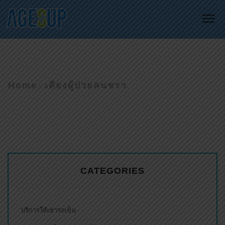
Me
Home
เตียงผู้ป่วยคนชรา
CATEGORIES
บริการให้เช่ารถเข็น