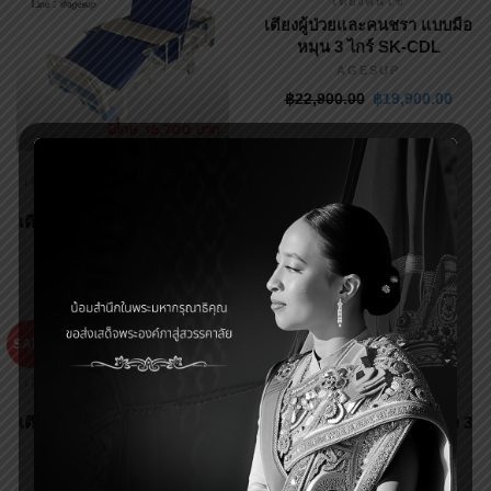
เตียงคนไข้
เตียงผู้ป่วยและคนชรา แบบมือ
หมุน 3 ไกร์ SK-CDL
AGESUP
฿
22,900.00
฿
19,900.00
,
เตียงผู้ป่วยมือหมุน
เตียงผู้ป่วย
เตียงคนไข้
เตียงผู้ป่วยและคนชรา แบบมือ
หมุน 2 ไกร์ รุ่น SK-C3
AGESUP
฿
17,900.00
฿
16,700.00
SALE
,
,
เตียงผู้ป่วยมือหมุน
เตียงผู้ป่วย
เตียงผู้ป่วยไฟฟ้า
เตียงผู้ป่วย
เตียงคนไข้
เตียงคนไข้
เตียงผู้ป่วยและคนชรา แบบมือ
เตียงผู้ป่วยและคนชรา ไฟฟ้า 3
หมุน 3 ไกร์ รุ่น SK-CD2
ไกร์ ราวสไลค์ รุ่น SKD-C
AGESUP
AGESUP