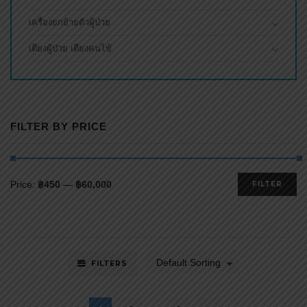
เครื่องยกย้ายตัวผู้ป่วย
เตียงผู้ป่วย เตียงคนไข้
FILTER BY PRICE
Price:
฿450
—
฿60,000
FILTER
Default Sorting
FILTERS