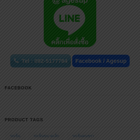
Tel : 092-5177784
Facebook / Agesup
FACEBOOK
PRODUCT TAGS
รถเข็น
รถเข็นขนาดเล็ก
รถเข็นคนชรา