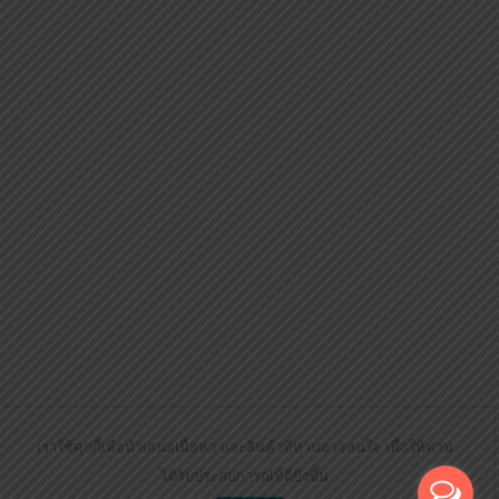
เราใช้คุกกี้เพื่อนำเสนอเนื้อหา และสินค้าที่ท่านอาจสนใจ เพื่อให้ท่าน
ได้รับประสบการณ์ที่ดียิ่งขึ้น