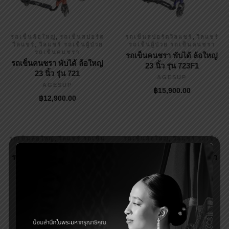
,
,
รถเข็นล้อใหญ่
รถเข็นสปอร์ต
รถเข็นสปอร์ตวีลแชร์
วีลแชร์
,
วีลแชร์
วีลแชร์ รถเข็นผู้ป่วย
รถเข็นผู้ป่วย รถเข็นคนชรา
รถเข็นคนชรา
รถเข็นคนชรา พับได้ ล้อใหญ่
รถเข็นคนชรา พับได้ ล้อใหญ่
23 นิ้ว รุ่น 723F1
23 นิ้ว รุ่น 721
AGESUP
AGESUP
฿
15,900.00
฿
12,900.00
,
,
รถเข็นล้อใหญ่
วีลแชร์ รถเข็น
รถเข็นล้อใหญ่
วีลแชร์ รถเข็น
ผู้ป่วย รถเข็นคนชรา
ผู้ป่วย รถเข็นคนชรา
รถเข็นคนชรา ล้อหลัง 24 นิ้ว
รถเข็นคนชรา ล้อหลัง 24 นิ้ว
รุ่น 809
รุ่น 809-1
AGESUP
AGESUP
฿
2,900.00
฿
3,200.00