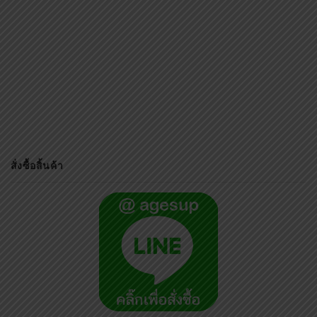
สั่งซื้อสิ้นค้า