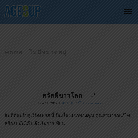
Me
Home
ไม่มีหมวดหมู่
สวัสดีชาวโลก – -‘
June 11, 2017
/
1648
/
0
Comments
ยินดีต้อนรับสู่เวิร์ดเพรส นี่เป็นเรื่องแรกของคุณ คุณสามารถแก้ไข
หรือลบมันได้ แล้วเริ่มการเขียน