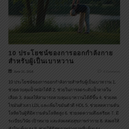
10 ประโยชน์ของการออกกำลังกาย
สำหรับผู้เป็นเบาหวาน
June 21, 2018
0
Comments
10 ประโยชน์ของการออกกำลังกายสำหรับผู้เป็นเบาหวาน 1.
ช่วยควบคุมน้ำหนักได้ดี 2. ช่วยในการลดระดับน้ำตาลใน
เลือด 3. ส่งผลให้สามารถควบคุมเบาหวานได้ดีขึ้น 4. ช่วยลด
ไขมันตัวเลว LDL และเพิ่มไขมันตัวดี HDL 5. ช่วยลดความดัน
โลหิตในผู้ที่มีความดันโลหิตสูง 6. ช่วยลดความตึงเครียด 7. มี
ระเบียบวินัย เป้าหมาย และส่งผลต่อสุขภาพร่ากาย 8. ส่งผลให้
หัวใจแข็งแรง 9. ช่วยให้มีสุขภาพร่างกายที่แข็งแรง