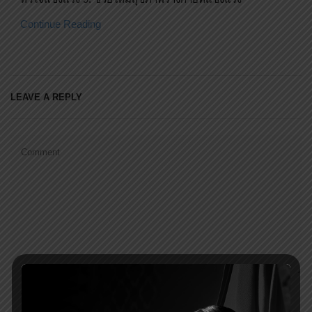
Continue Reading
LEAVE A REPLY