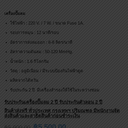
เครื่องปั๊มลม
ใช้ไฟฟ้า : 220 V. / 7 W. / ขนาด Fuse 1A.
รอบการหมุน : 12 นาที/รอบ
อัตราการส่งลมออก : 6-8 ลิตร/นาที
อัตราความดันลม : 50-120 MmHg.
น้ำหนัก : 1.6 กิโลกรัม
วัสดุ : อลูมิเนียม / มีระบบป้องกันไฟฟ้าดูด
ผลิตจากไต้หวัน
รับประกัน 2 ปี มีเครื่องสำรองให้ใช้ในระหว่างซ่อม
รับประกันเครื่องปั๊มลม 2 ปี รับประกันตัวลอน 2 ปี
สินค้าส่งฟรี ทั่วประเทศ กรุงเทพฯ ปริมณฑล มีพนักงานจัด
ส่งสินค้าและสาธิตสินค้าก่อนชำระเงิน
฿
5,500.00
฿
5,900.00