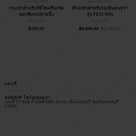
สั่งซื้อสิ้นค้า
Tel : 092-5177784
Facebook / Agesup
FACEBOOK
PRODUCT TAGS