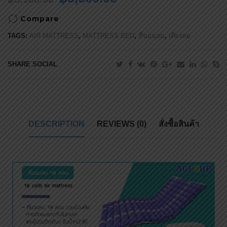
Compare
TAGS:
AIR MATTRESS
,
MATTRESS BED
,
ที่นอนลม
,
เตียงลม
SHARE SOCIAL
DESCRIPTION
REVIEWS (0)
สั่งซื้อสินค้า