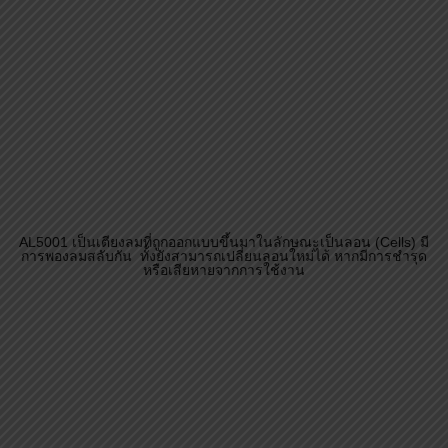
ปรับความอ่อนนุ่มของที่นอนได้ ตามน้ำหนักตัว รับน้ำหนักตัวของคน
นอนได้มากถึง 180 กก.