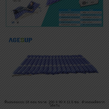
ที่นอนลมแบบ 18 ลอน ขนาด 200 X 90 X 11.5 ซม. ตัวลอนผลิตจาก
ไต้หวัน