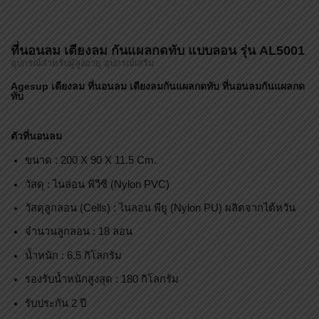
ที่นอนลม เตียงลม กันแผลกดทับ แบบลอน รุ่น AL5001
อุปกรณ์สำหรับผู้สูงอายุ อุปกรณ์เสริม
Agesup เตียงลม ที่นอนลม เตียงลมกันแผลกดทับ ที่นอนลมกันแผลกด
ทับ
ตัวที่นอนลม
ขนาด : 200 X 90 X 11.5 Cm.
วัสดุ : ไนล่อน พีวีซี (Nylon PVC)
วัสดุลูกลอน (Cells) : ไนลอน พียู (Nylon PU) ผลิตจากไต้หวัน
จำนวนลูกลอน : 18 ลอน
น้ำหนัก : 6.5 กิโลกรัม
รองรับน้ำหนักสูงสุด : 180 กิโลกรัม
รับประกัน 2 ปี