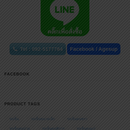
Tel : 092-5177784
Facebook / Agesup
FACEBOOK
PRODUCT TAGS
รถเข็น
รถเข็นขนาดเล็ก
รถเข็นคนชรา
รถเข็นคนป่วย
รถเข็นคนพิการ
รถเข็นคนแก่