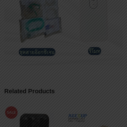
Related Products
SALE