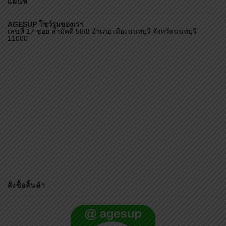
แผนที่
AGESUP โชว์รูมของเรา
เลขที่ 17 ซอย สามัคคี 58/8 อำเภอ เมืองนนทบุรี จังหวัดนนทบุรี
11000
สั่งซื้อสิ้นค้า