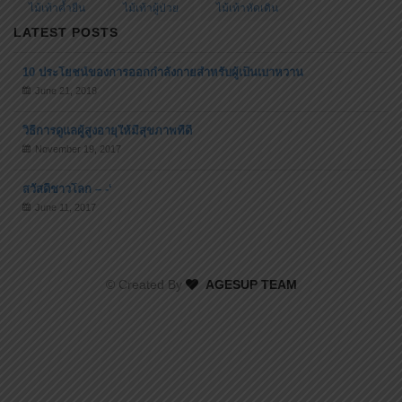
ไม้เท้าค้ำยืน
ไม้เท้าผู้ป่วย
ไม้เท้าหัดเดิน
LATEST POSTS
10 ประโยชน์ของการออกกำลังกายสำหรับผู้เป็นเบาหวาน
June 21, 2018
วิธีการดูแลผู้สูงอายุให้มีสุขภาพที่ดี
November 19, 2017
สวัสดีชาวโลก – -‘
June 11, 2017
© Created By
AGESUP TEAM