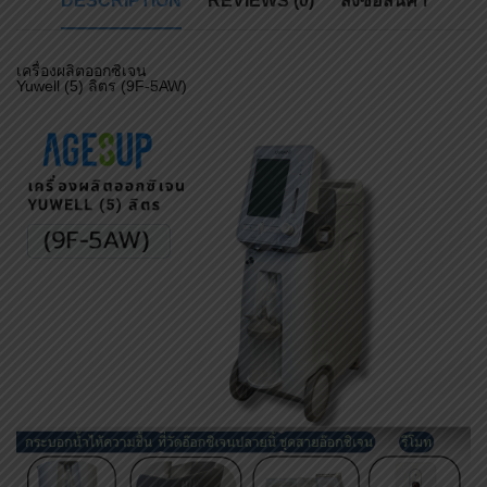
DESCRIPTION
REVIEWS (0)
สั่งซื้อสินค้า
เครื่องผลิตออกซิเจน
Yuwell (5) ลิตร (9F-5AW)