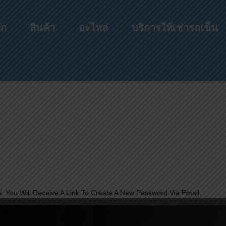
ัก
สินค้า
อะไหล่
บริการให้เช่ารถเข็น
 You Will Receive A Link To Create A New Password Via Email.