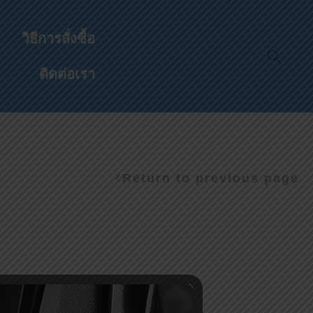
วิธีการสั่งซื้อ
ติดต่อเรา
Return to previous page