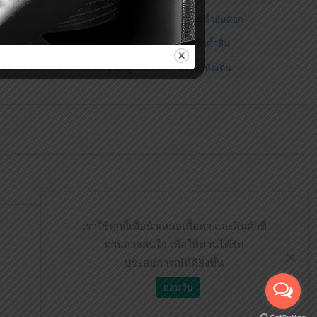
โต๊ะทานอาหาร
ไม้ค้ำยันศอก
ไม้เท้าคนแก่
ไม้เท้าค้ำยืน
ไม้เท้าผู้ป่วย
ไม้เท้าหัดเดิน
เราใช้คุกกี้เพื่อนำเสนอเนื้อหา และสินค้าที่
ท่านอาจสนใจ เพื่อให้ท่านได้รับ
ประสบการณ์ที่ดียิ่งขึ้น
ยอมรับ